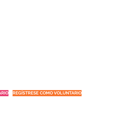
ARIO
REGÍSTRESE COMO VOLUNTARIO