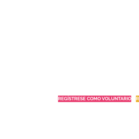
REGÍSTRESE COMO VOLUNTARIO
R