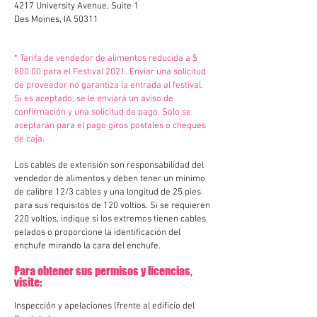
4217 University Avenue, Suite 1
Des Moines, IA 50311
* Tarifa de vendedor de alimentos reducida a $
800.00 para el Festival 2021. Enviar una solicitud
de proveedor no garantiza la entrada al festival.
Si es aceptado, se le enviará un aviso de
confirmación y una solicitud de pago. Solo se
aceptarán para el pago giros postales o cheques
de caja.
Los cables de extensión son responsabilidad del
vendedor de alimentos y deben tener un mínimo
de calibre 12/3 cables y una longitud de 25 pies
para sus requisitos de 120 voltios. Si se requieren
220 voltios, indique si los extremos tienen cables
pelados o proporcione la identificación del
enchufe mirando la cara del enchufe.
Para obtener sus permisos y licencias,
visite:
Inspección y apelaciones (frente al edificio del