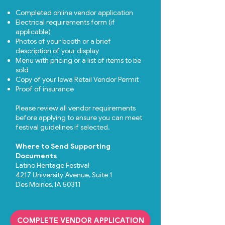
Completed online vendor application
Electrical requirements form (if
applicable)
Photos of your booth or a brief
description of your display
Menu with pricing or a list of items to be
sold
Copy of your Iowa Retail Vendor Permit
Proof of insurance
Please review all vendor requirements
before applying to ensure you can meet
festival guidelines if selected.
Where to Send Supporting
Documents
Latino Heritage Festival
4217 University Avenue, Suite 1
Des Moines, IA 50311
COMPLETE VENDOR APPLICATION