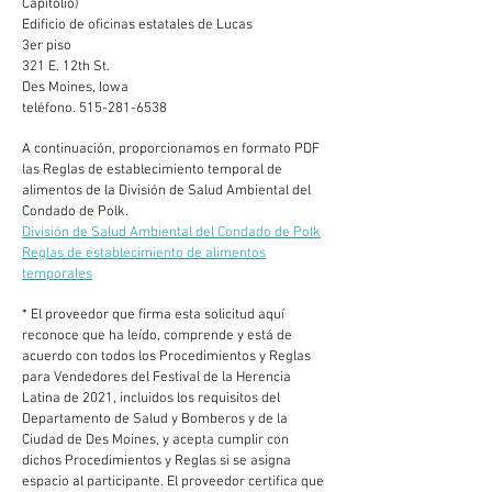
Capitolio)
Edificio de oficinas estatales de Lucas
3er piso
321 E. 12th St.
Des Moines, Iowa
teléfono. 515-281-6538
A continuación, proporcionamos en formato PDF
las Reglas de establecimiento temporal de
alimentos de la División de Salud Ambiental del
Condado de Polk.
División de Salud Ambiental del Condado de Polk
Reglas de establecimiento de alimentos
temporales
* El proveedor que firma esta solicitud aquí
reconoce que ha leído, comprende y está de
acuerdo con todos los Procedimientos y Reglas
para Vendedores del Festival de la Herencia
Latina de 2021, incluidos los requisitos del
Departamento de Salud y Bomberos y de la
Ciudad de Des Moines, y acepta cumplir con
dichos Procedimientos y Reglas si se asigna
espacio al participante. El proveedor certifica que