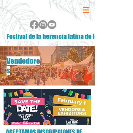
Festival de la herencia latina de Iowa
Vendedore
s
ACEPTAMOS INSCRIPCIONES DE