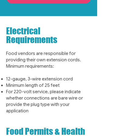
Electrical
Requirements
Food vendors are responsible for
providing their own extension cords.
Minimum requirements:
12-gauge, 3-wire extension cord
Minimum length of 25 feet
For 220-volt service, please indicate
whether connections are bare wire or
provide the plug type with your
application
Food Permits & Health