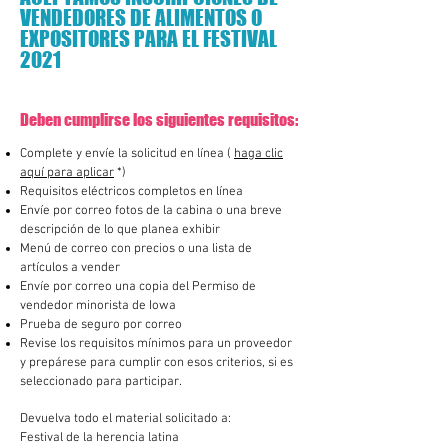
VENDEDORES DE ALIMENTOS O
EXPOSITORES PARA EL FESTIVAL
2021
Deben cumplirse los siguientes requisitos:
Complete y envíe la solicitud en línea (
haga clic
aquí para aplicar
*)
Requisitos eléctricos completos en línea
Envíe por correo fotos de la cabina o una breve
descripción de lo que planea exhibir
Menú de correo con precios o una lista de
artículos a vender
Envíe por correo una copia del Permiso de
vendedor minorista de Iowa
Prueba de seguro por correo
Revise los requisitos mínimos para un proveedor
y prepárese para cumplir con esos criterios, si es
seleccionado para participar.
Devuelva todo el material solicitado a:
Festival de la herencia latina