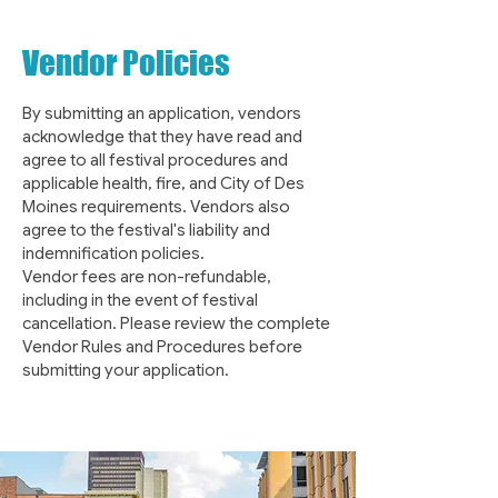
Vendor Policies
By submitting an application, vendors
acknowledge that they have read and
agree to all festival procedures and
applicable health, fire, and City of Des
Moines requirements. Vendors also
agree to the festival's liability and
indemnification policies.
Vendor fees are non-refundable,
including in the event of festival
cancellation. Please review the complete
Vendor Rules and Procedures before
submitting your application.