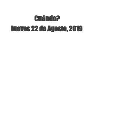
 Cuándo?
Jueves 22 de Agosto, 2019